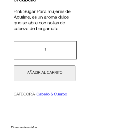
el cabello
Pink Sugar Para mujeres de
Aquiline, es un aroma dulce
que se abre con notas de
cabeza de bergamota
AÑADIR AL CARRITO
CATEGORÍA:
Cabello & Cuerpo