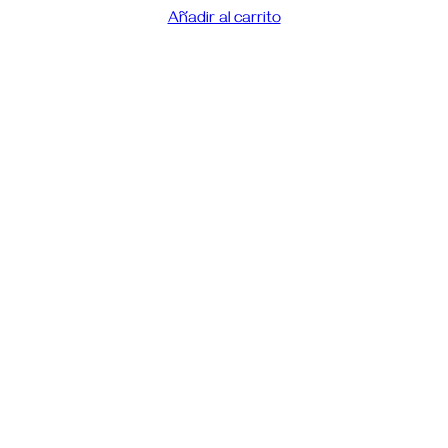
Añadir al carrito