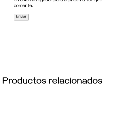
en este navegador para la próxima vez que
comente.
Productos relacionados