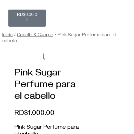
RD$
0.00
0
Inicio
/
Cabello & Cuerpo
/ Pink Sugar Perfume para el
cabello
Pink Sugar
Perfume para
el cabello
RD$
1,000.00
Pink Sugar Perfume para