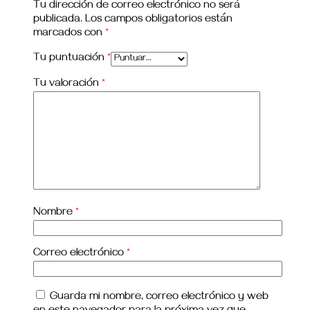
Tu dirección de correo electrónico no será
publicada.
Los campos obligatorios están
marcados con
*
Tu puntuación
*
Tu valoración
*
Nombre
*
Correo electrónico
*
Guarda mi nombre, correo electrónico y web