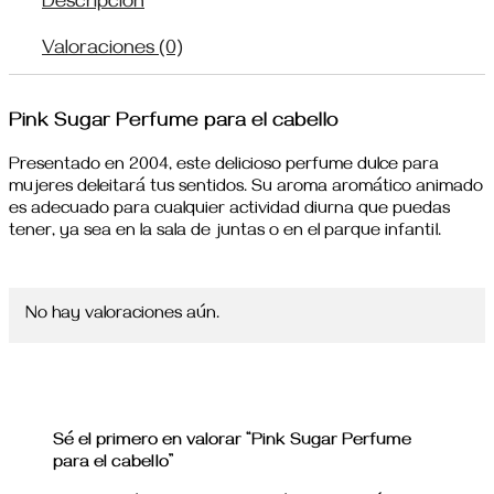
Descripción
Valoraciones (0)
Pink Sugar Perfume para el cabello
Presentado en 2004, este delicioso perfume dulce para
mujeres deleitará tus sentidos. Su aroma aromático animado
es adecuado para cualquier actividad diurna que puedas
tener, ya sea en la sala de juntas o en el parque infantil.
No hay valoraciones aún.
Sé el primero en valorar “Pink Sugar Perfume
para el cabello”