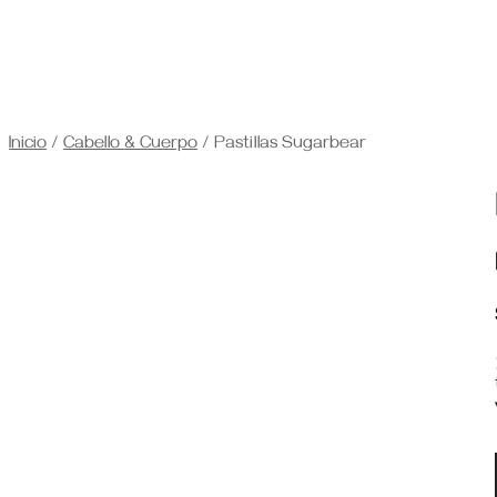
Inicio
/
Cabello & Cuerpo
/ Pastillas Sugarbear