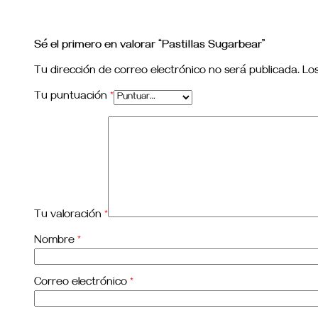
Sé el primero en valorar “Pastillas Sugarbear”
Tu dirección de correo electrónico no será publicada.
Lo
Tu puntuación
*
Tu valoración
*
Nombre
*
Correo electrónico
*