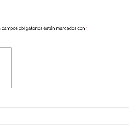
s campos obligatorios están marcados con
*