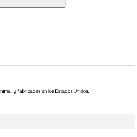
nimal, y fabricadas en los Estados Unidos.