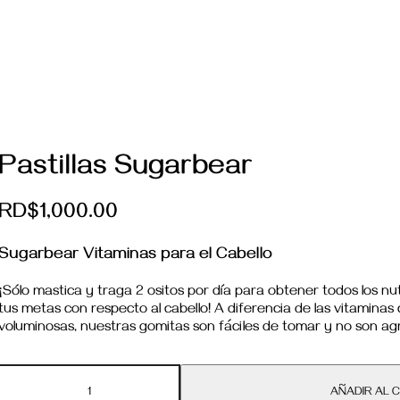
Pastillas Sugarbear
RD$
1,000.00
Sugarbear Vitaminas para el Cabello
¡Sólo mastica y traga 2 ositos por día para obtener todos los nu
tus metas con respecto al cabello! A diferencia de las vitamin
voluminosas, nuestras gomitas son fáciles de tomar y no son a
Pastillas
Sugarbear
AÑADIR AL 