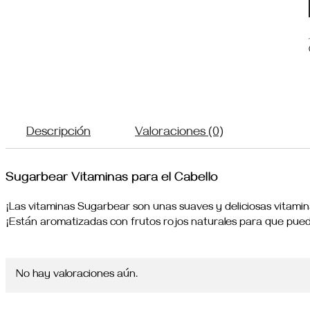
Descripción
Valoraciones (0)
Sugarbear Vitaminas para el Cabello
¡Las vitaminas Sugarbear son unas suaves y deliciosas vitamina
¡Están aromatizadas con frutos rojos naturales para que pueda
No hay valoraciones aún.