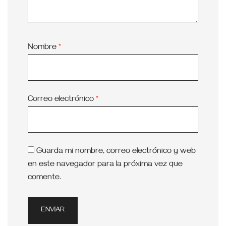
Nombre
*
Correo electrónico
*
Guarda mi nombre, correo electrónico y web
en este navegador para la próxima vez que
comente.