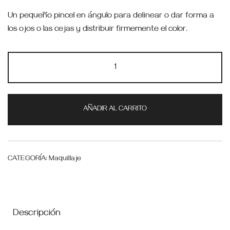
Un pequeño pincel en ángulo para delinear o dar forma a
los ojos o las cejas y distribuir firmemente el color.
AÑADIR AL CARRITO
CATEGORÍA:
Maquillaje
Descripción