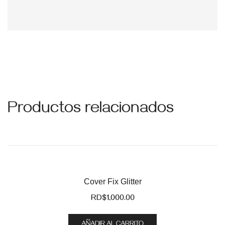
Productos relacionados
Cover Fix Glitter
RD$
1,000.00
AÑADIR AL CARRITO