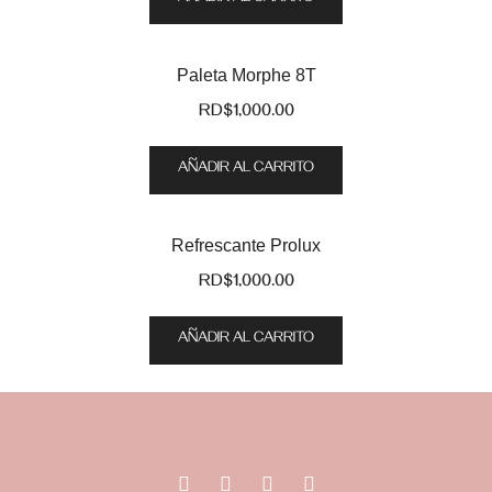
Paleta Morphe 8T
RD$
1,000.00
AÑADIR AL CARRITO
Refrescante Prolux
RD$
1,000.00
AÑADIR AL CARRITO