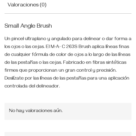
Valoraciones (0)
Small Angle Brush
Un pincel ultraplano y angulado para delinear o dar forma a
los ojos o las cejas. El M·A· C 263S Brush aplica líneas finas
de cualquier fórmula de color de ojos a lo largo de las líneas
de las pestañas o las cejas. Fabricado en fibras sintéticas
firmes que proporcionan un gran control y precisión.
Deslízate por las líneas de las pestañas para una aplicación
controlada del delineador.
No hay valoraciones aún.