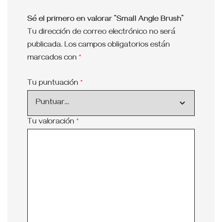
Sé el primero en valorar “Small Angle Brush”
Tu dirección de correo electrónico no será
publicada.
Los campos obligatorios están
marcados con
*
Tu puntuación
*
Tu valoración
*