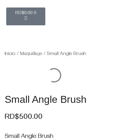
RD$
0.00
0
Inicio
/
Maquillaje
/ Small Angle Brush
Small Angle Brush
RD$
500.00
Small Angle Brush