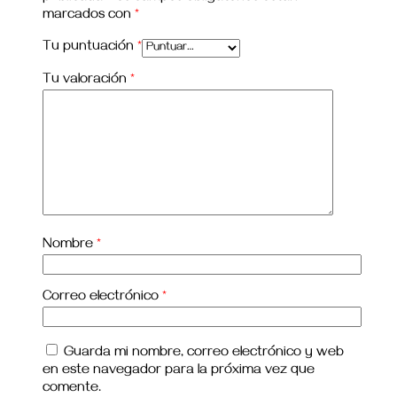
marcados con
*
Tu puntuación
*
Tu valoración
*
Nombre
*
Correo electrónico
*
Guarda mi nombre, correo electrónico y web
en este navegador para la próxima vez que
comente.