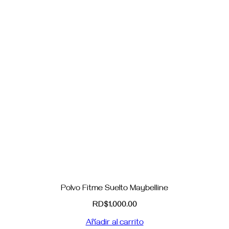
Polvo Fitme Suelto Maybelline
RD$
1,000.00
Añadir al carrito