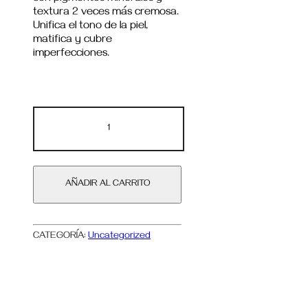
textura 2 veces más cremosa.
Unifica el tono de la piel,
matifica y cubre
imperfecciones.
AÑADIR AL CARRITO
CATEGORÍA:
Uncategorized