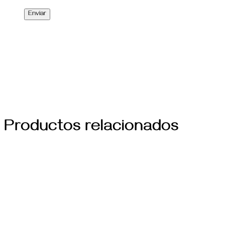
Productos relacionados