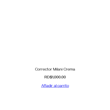
Corrector Milani Crema
RD$
1,000.00
Añadir al carrito