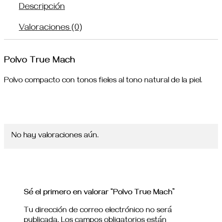
Descripción
Valoraciones (0)
Polvo True Mach
Polvo compacto con tonos fieles al tono natural de la piel.
No hay valoraciones aún.
Sé el primero en valorar “Polvo True Mach”
Tu dirección de correo electrónico no será
publicada.
Los campos obligatorios están