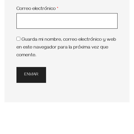
Correo electrónico
*
Guarda mi nombre, correo electrónico y web
en este navegador para la próxima vez que
comente.