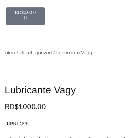
RD$
0.00
0
Inicio
/
Uncategorized
/ Lubricante Vagy
Lubricante Vagy
RD$
1,000.00
LUBRILOVE