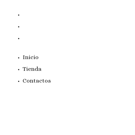
Inicio
Tienda
Contactos
Inicio
Tienda
Contactos