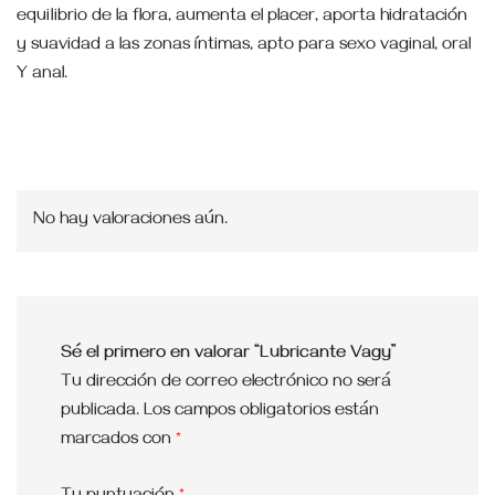
equilibrio de la flora, aumenta el placer, aporta hidratación
y suavidad a las zonas íntimas, apto para sexo vaginal, oral
Y anal.
No hay valoraciones aún.
Sé el primero en valorar “Lubricante Vagy”
Tu dirección de correo electrónico no será
publicada.
Los campos obligatorios están
marcados con
*