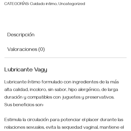
CATEGORÍAS:
Cuidado intimo
,
Uncategorized
Descripción
Valoraciones (0)
Lubricante Vagy
Lubricante íntimo formulado con ingredientes de la más
alta calidad, incoloro, sin sabor, hipo alergénico, de larga
duración y compatibles con juguetes y preservativos.
Sus beneficios son:
Estimula la circulación para potenciar el placer durante las
relaciones sexuales, evita la sequedad vaginal, mantiene el