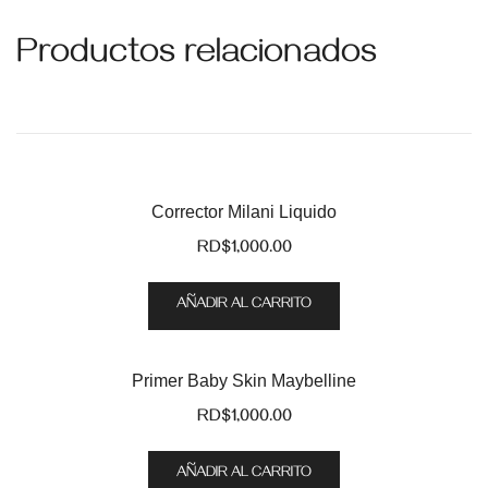
Productos relacionados
Corrector Milani Liquido
RD$
1,000.00
AÑADIR AL CARRITO
Primer Baby Skin Maybelline
RD$
1,000.00
AÑADIR AL CARRITO