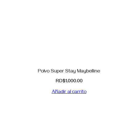
Polvo Super Stay Maybelline
RD$
1,000.00
Añadir al carrito