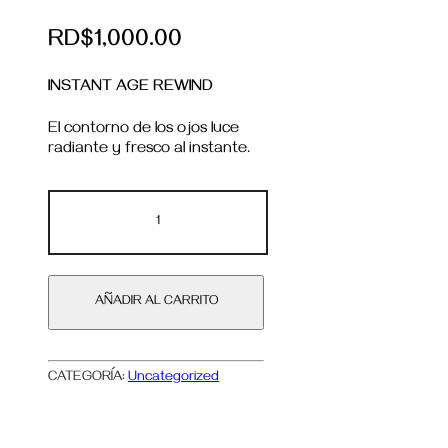
RD$
1,000.00
INSTANT AGE REWIND
El contorno de los ojos luce
radiante y fresco al instante.
AÑADIR AL CARRITO
CATEGORÍA:
Uncategorized