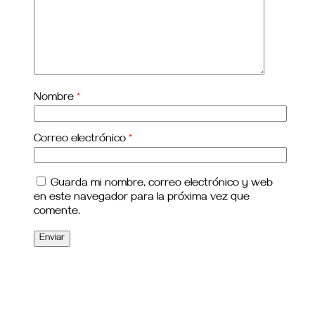
Nombre
*
Correo electrónico
*
Guarda mi nombre, correo electrónico y web
en este navegador para la próxima vez que
comente.