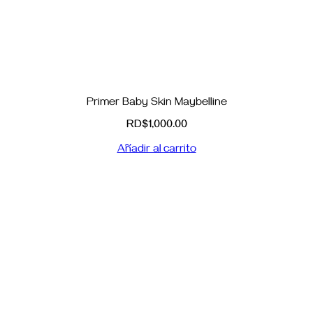
Primer Baby Skin Maybelline
RD$
1,000.00
Añadir al carrito