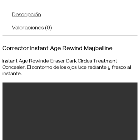
Descripción
Valoraciones (0)
Corrector Instant Age Rewind Maybelline
Instant Age Rewind® Eraser Dark Circles Treatment
Concealer. El contorno de los ojos luce radiante y fresco al
instante.