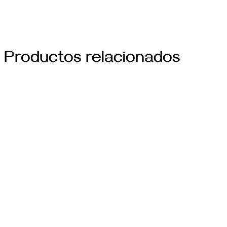
Productos relacionados