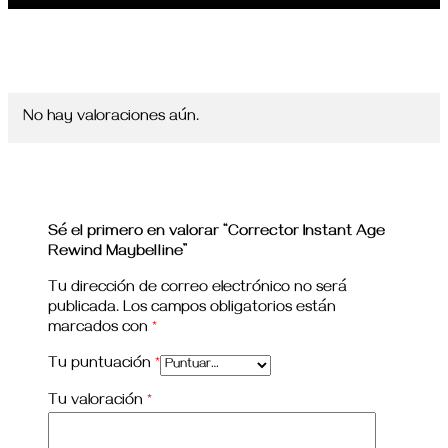
No hay valoraciones aún.
Sé el primero en valorar “Corrector Instant Age
Rewind Maybelline”
Tu dirección de correo electrónico no será
publicada.
Los campos obligatorios están
marcados con
*
Tu puntuación
*
Tu valoración
*