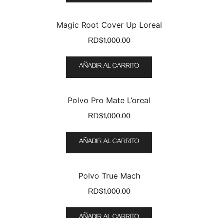
Maquillaje
(0)
Magic Root Cover Up Loreal
Perfumes
(0)
RD$
1,000.00
AÑADIR AL CARRITO
Polvo Pro Mate L’oreal
RD$
1,000.00
AÑADIR AL CARRITO
Polvo True Mach
RD$
1,000.00
AÑADIR AL CARRITO