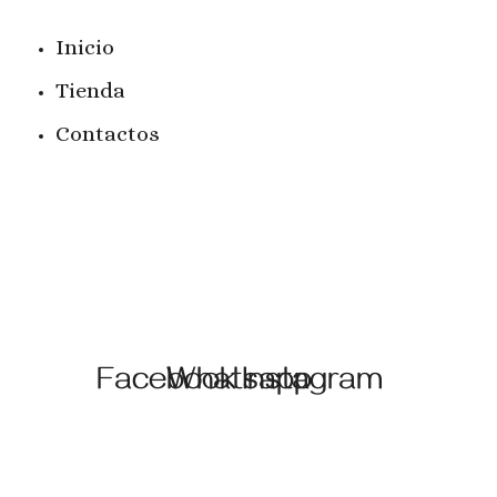
Inicio
Tienda
Contactos
Facebook
Whatsapp
Instagram