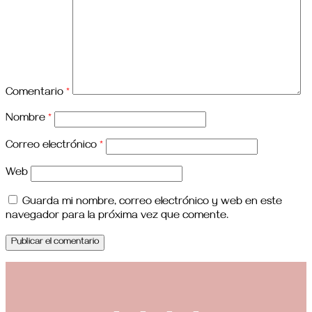
Comentario
*
Nombre
*
Correo electrónico
*
Web
Guarda mi nombre, correo electrónico y web en este
navegador para la próxima vez que comente.