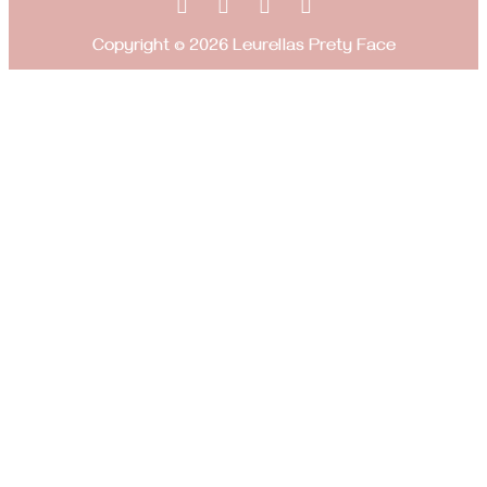
Copyright © 2026 Leurellas Prety Face